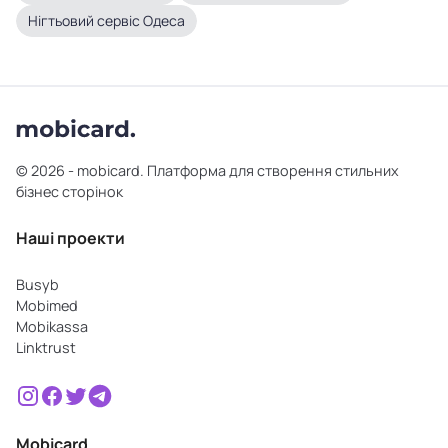
Нігтьовий сервіс Одеса
© 2026 - mobicard. Платформа для створення стильних
бізнес сторінок
Наші проекти
Busyb
Mobimed
Mobikassa
Linktrust
Mobicard