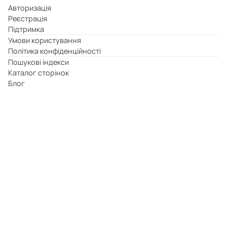
Авторизація
Реєстрація
Підтримка
Умови користування
Політика конфіденційності
Пошукові індекси
Каталог сторінок
Блог