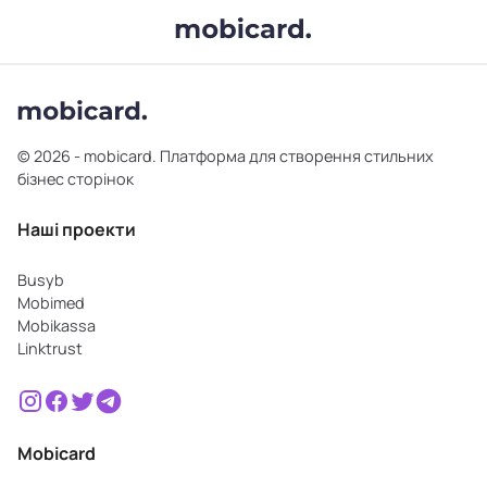
© 2026 - mobicard. Платформа для створення стильних
бізнес сторінок
Наші проекти
Busyb
Mobimed
Mobikassa
Linktrust
Mobicard