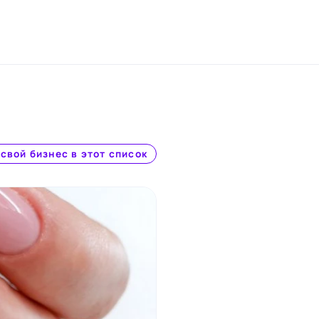
свой бизнес в этот список