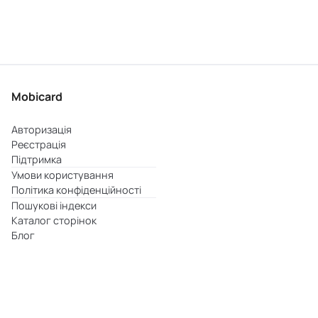
Mobicard
Авторизація
Реєстрація
Підтримка
Умови користування
Політика конфіденційності
Пошукові індекси
Каталог сторінок
Блог