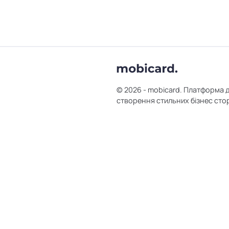
© 2026 - mobicard. Платформа 
створення стильних бізнес сто