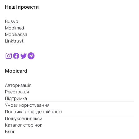
Наші проекти
Busyb
Mobimed
Mobikassa
Linktrust
Mobicard
Авторизація
Реєстрація
Підтримка
Умови користування
Політика конфіденційності
Пошукові індекси
Каталог сторінок
Блог