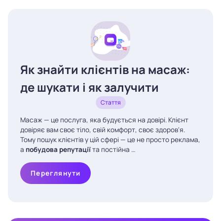
Як знайти клієнтів на масаж:
де шукати і як залучити
Стаття
Масаж — це послуга, яка будується на довірі. Клієнт
довіряє вам своє тіло, свій комфорт, своє здоров'я.
Тому пошук клієнтів у цій сфері — це не просто реклама,
а
побудова репутації
та постійна …
Переглянути