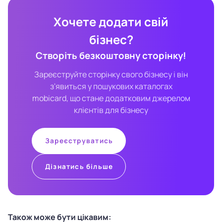
Хочете додати свій
бізнес?
Створіть безкоштовну сторінку!
Зареєструйте сторінку свого бізнесу і він
з'явиться у пошукових каталогах
mobicard, що стане додатковим джерелом
клієнтів для бізнесу
Зареєструватись
Дізнатись більше
Також може бути цікавим: