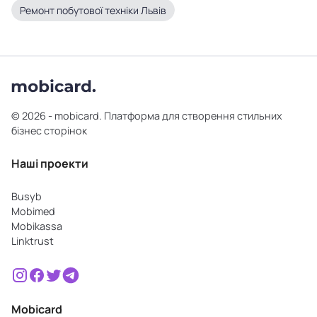
Ремонт побутової техніки Львів
© 2026 - mobicard. Платформа для створення стильних
бізнес сторінок
Наші проекти
Busyb
Mobimed
Mobikassa
Linktrust
Mobicard