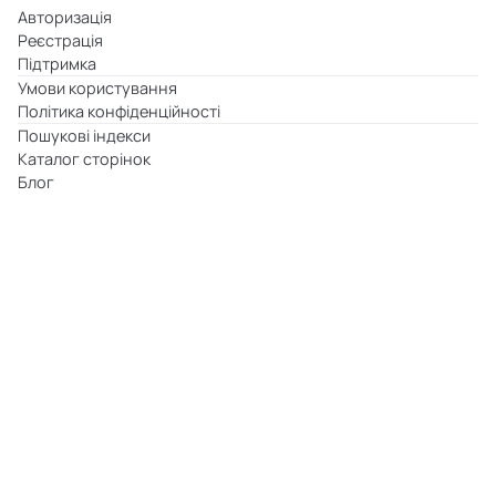
Авторизація
Реєстрація
Підтримка
Умови користування
Політика конфіденційності
Пошукові індекси
Каталог сторінок
Блог