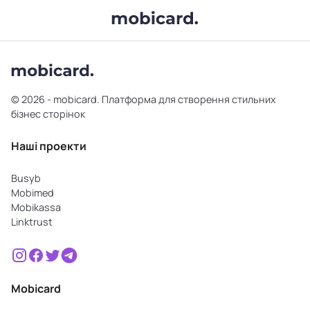
© 2026 - mobicard. Платформа для створення стильних
бізнес сторінок
Наші проекти
Busyb
Mobimed
Mobikassa
Linktrust
Mobicard