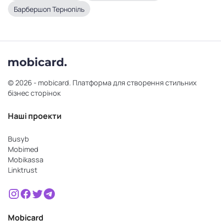
Барбершоп Тернопіль
© 2026 - mobicard. Платформа для створення стильних
бізнес сторінок
Наші проекти
Busyb
Mobimed
Mobikassa
Linktrust
Mobicard