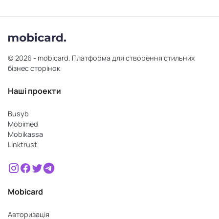
© 2026 - mobicard. Платформа для створення стильних
бізнес сторінок
Наші проекти
Busyb
Mobimed
Mobikassa
Linktrust
Mobicard
Авторизація