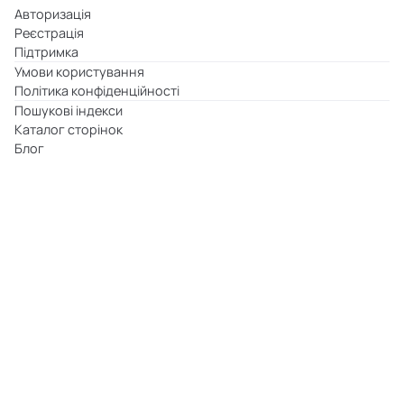
Авторизація
Реєстрація
Підтримка
Умови користування
Політика конфіденційності
Пошукові індекси
Каталог сторінок
Блог