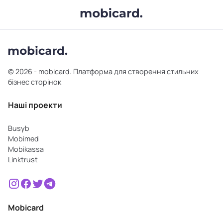
© 2026 - mobicard. Платформа для створення стильних
бізнес сторінок
Наші проекти
Busyb
Mobimed
Mobikassa
Linktrust
Mobicard