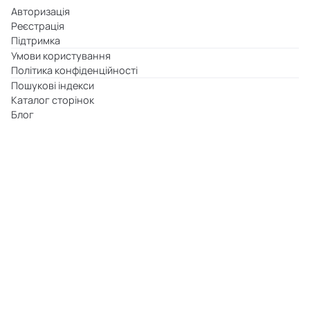
Авторизація
Реєстрація
Підтримка
Умови користування
Політика конфіденційності
Пошукові індекси
Каталог сторінок
Блог