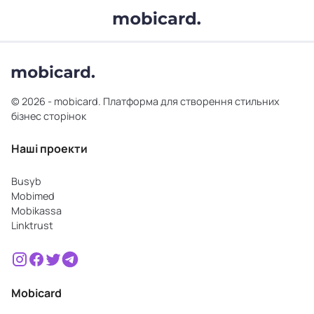
© 2026 - mobicard. Платформа для створення стильних
бізнес сторінок
Наші проекти
Busyb
Mobimed
Mobikassa
Linktrust
Mobicard