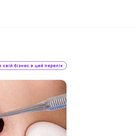
 свій бізнес в цей перелік