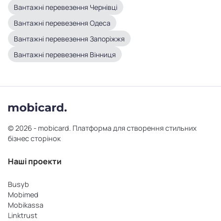
Вантажні перевезення Чернівці
Вантажні перевезення Одеса
Вантажні перевезення Запоріжжя
Вантажні перевезення Вінниця
© 2026 - mobicard. Платформа для створення стильних
бізнес сторінок
Наші проекти
Busyb
Mobimed
Mobikassa
Linktrust