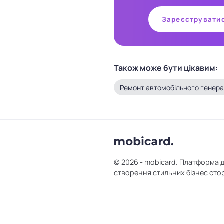
Зареєструвати
Також може бути цікавим:
Ремонт автомобільного генера
© 2026 - mobicard. Платформа 
створення стильних бізнес сто