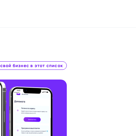
свой бизнес в этот список