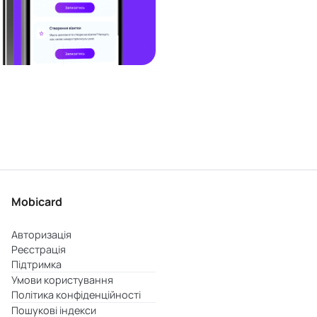
Mobicard
Авторизація
Реєстрація
Підтримка
Умови користування
Політика конфіденційності
Пошукові індекси