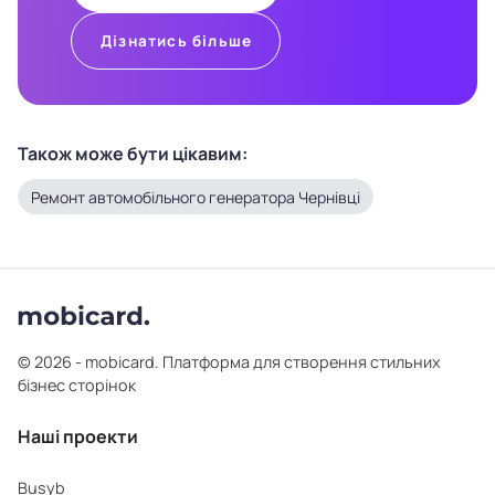
Дізнатись більше
Також може бути цікавим:
Ремонт автомобільного генератора Чернівці
© 2026 - mobicard. Платформа для створення стильних
бізнес сторінок
Наші проекти
Busyb