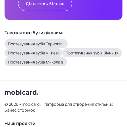
Дізнатись більше
Також може бути цікавим:
Протезування зубів Тернопіль
Протезування зубів у Києві
Протезування зубів Вінниця
Протезування зубів Миколаїв
© 2026 - mobicard. Платформа для створення стильних
бізнес сторінок
Наші проекти