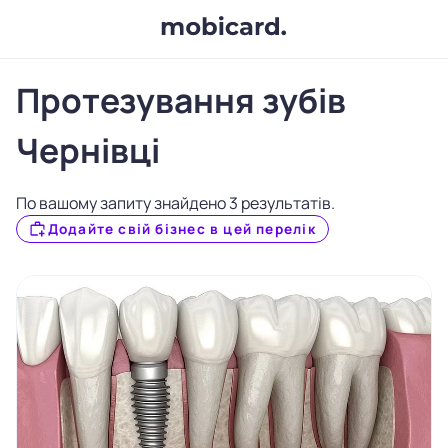
Протезування зубів
Чернівці
По вашому запиту знайдено 3 результатів.
Додайте свій бізнес в цей перелік