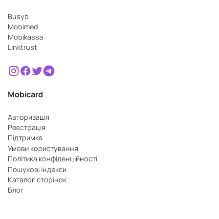
Busyb
Mobimed
Mobikassa
Linktrust
Mobicard
Авторизація
Реєстрація
Підтримка
Умови користування
Політика конфіденційності
Пошукові індекси
Каталог сторінок
Блог