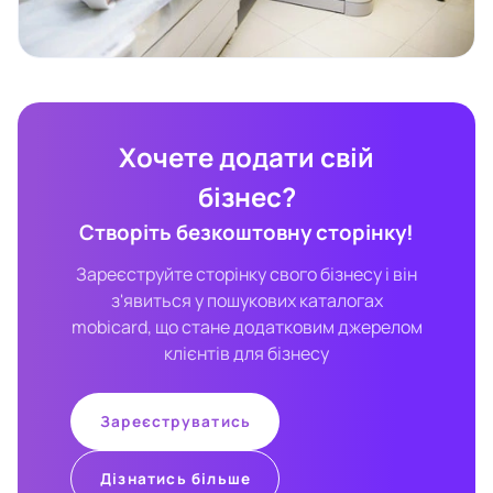
Хочете додати свій
бізнес?
Створіть безкоштовну сторінку!
Зареєструйте сторінку свого бізнесу і він
з'явиться у пошукових каталогах
mobicard, що стане додатковим джерелом
клієнтів для бізнесу
Зареєструватись
Дізнатись більше