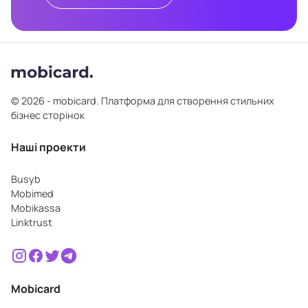
© 2026 - mobicard. Платформа для створення стильних
бізнес сторінок
Наші проекти
Busyb
Mobimed
Mobikassa
Linktrust
Mobicard