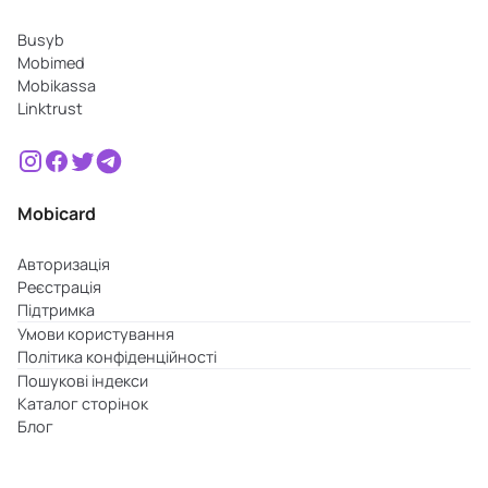
Busyb
Mobimed
Mobikassa
Linktrust
Mobicard
Авторизація
Реєстрація
Підтримка
Умови користування
Політика конфіденційності
Пошукові індекси
Каталог сторінок
Блог