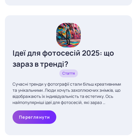
Ідеї для фотосесій 2025: що
зараз в тренді?
Стаття
Сучасні тренди у фотографії стали більш креативними
та унікальними. Люди хочуть захоплюючих знімків, що
відображають їх індивідуальність та естетику. Ось
найпопулярніші ідеї для фотосесій, які зараз …
Переглянути