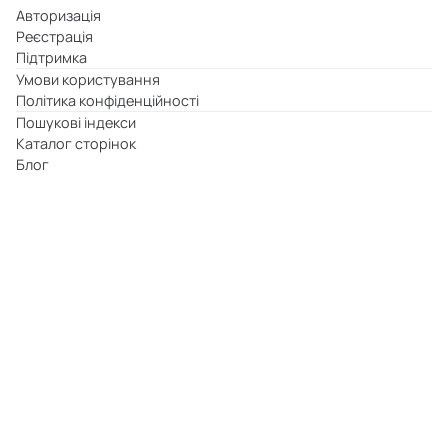
Авторизація
Реєстрація
Підтримка
Умови користування
Політика конфіденційності
Пошукові індекси
Каталог сторінок
Блог