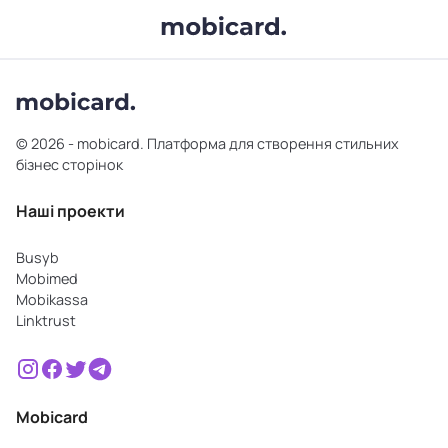
© 2026 - mobicard. Платформа для створення стильних
бізнес сторінок
Наші проекти
Busyb
Mobimed
Mobikassa
Linktrust
Mobicard