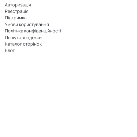
Авторизація
Реєстрація
Підтримка
Умови користування
Політика конфіденційності
Пошукові індекси
Каталог сторінок
Блог