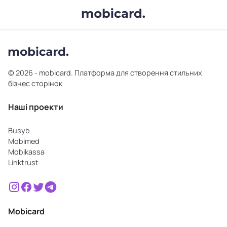
© 2026 - mobicard. Платформа для створення стильних
бізнес сторінок
Наші проекти
Busyb
Mobimed
Mobikassa
Linktrust
Mobicard