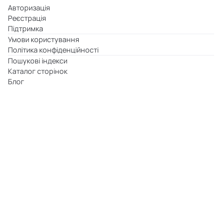
Авторизація
Реєстрація
Підтримка
Умови користування
Політика конфіденційності
Пошукові індекси
Каталог сторінок
Блог