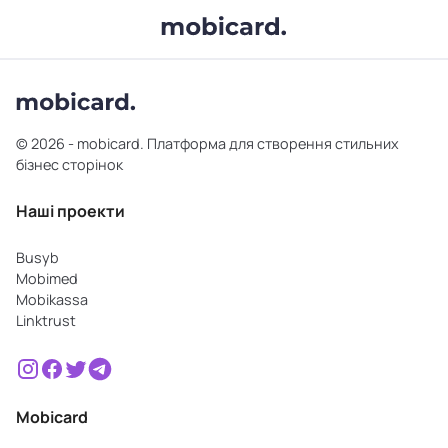
© 2026 - mobicard. Платформа для створення стильних
бізнес сторінок
Наші проекти
Busyb
Mobimed
Mobikassa
Linktrust
Mobicard