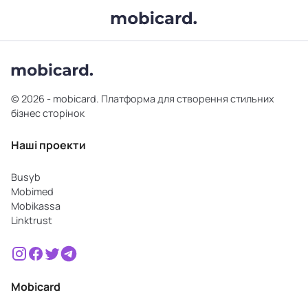
© 2026 - mobicard. Платформа для створення стильних
бізнес сторінок
Наші проекти
Busyb
Mobimed
Mobikassa
Linktrust
Mobicard