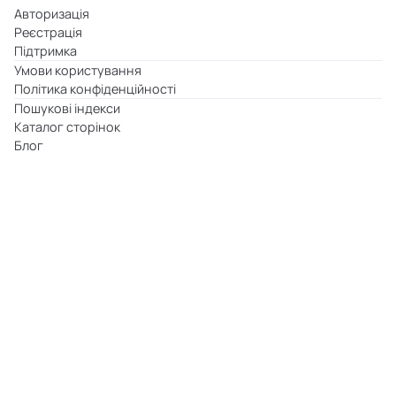
Авторизація
Реєстрація
Підтримка
Умови користування
Політика конфіденційності
Пошукові індекси
Каталог сторінок
Блог