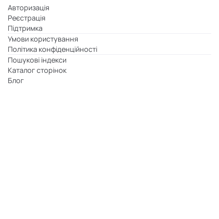
Авторизація
Реєстрація
Підтримка
Умови користування
Політика конфіденційності
Пошукові індекси
Каталог сторінок
Блог