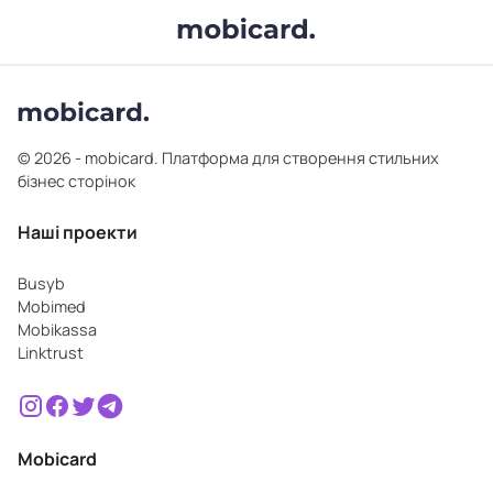
© 2026 - mobicard. Платформа для створення стильних
бізнес сторінок
Наші проекти
Busyb
Mobimed
Mobikassa
Linktrust
Mobicard