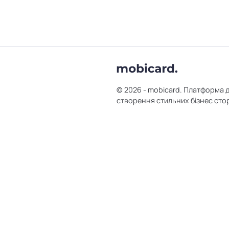
© 2026 - mobicard. Платформа 
створення стильних бізнес сто