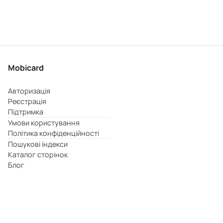
Mobicard
Авторизація
Реєстрація
Підтримка
Умови користування
Політика конфіденційності
Пошукові індекси
Каталог сторінок
Блог