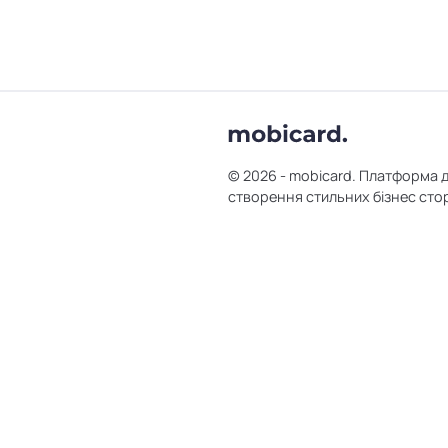
© 2026 - mobicard. Платформа 
створення стильних бізнес сто