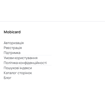
Mobicard
Авторизація
Реєстрація
Підтримка
Умови користування
Політика конфіденційності
Пошукові індекси
Каталог сторінок
Блог