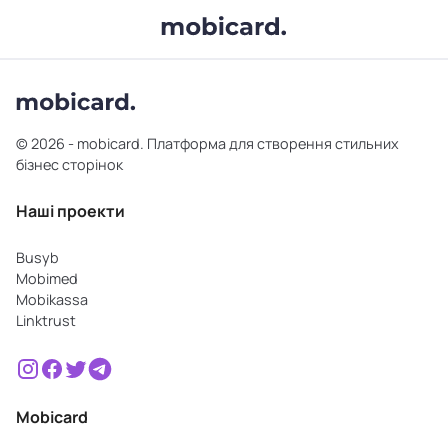
© 2026 - mobicard. Платформа для створення стильних
бізнес сторінок
Наші проекти
Busyb
Mobimed
Mobikassa
Linktrust
Mobicard