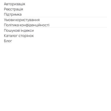
Авторизація
Реєстрація
Підтримка
Умови користування
Політика конфіденційності
Пошукові індекси
Каталог сторінок
Блог