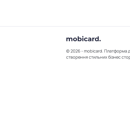
© 2026 - mobicard. Платформа 
створення стильних бізнес сто