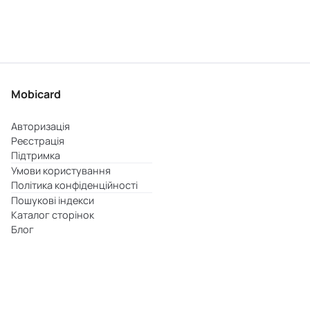
Mobicard
Авторизація
Реєстрація
Підтримка
Умови користування
Політика конфіденційності
Пошукові індекси
Каталог сторінок
Блог