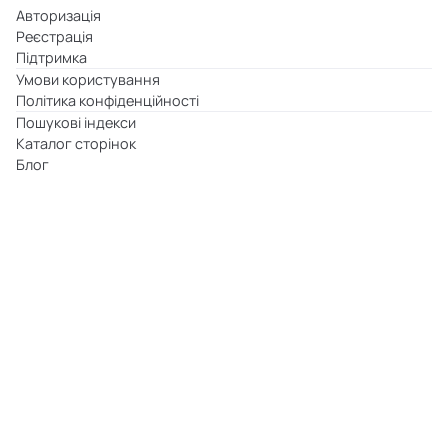
Авторизація
Реєстрація
Підтримка
Умови користування
Політика конфіденційності
Пошукові індекси
Каталог сторінок
Блог