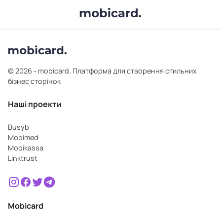
© 2026 - mobicard. Платформа для створення стильних
бізнес сторінок
Наші проекти
Busyb
Mobimed
Mobikassa
Linktrust
Mobicard