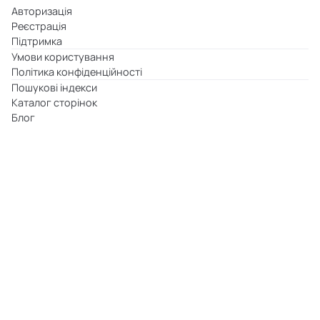
Авторизація
Реєстрація
Підтримка
Умови користування
Політика конфіденційності
Пошукові індекси
Каталог сторінок
Блог