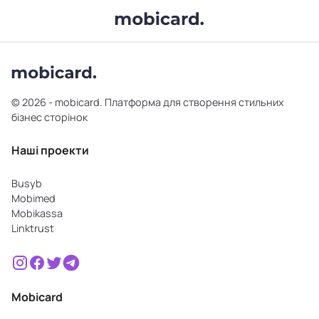
© 2026 - mobicard. Платформа для створення стильних
бізнес сторінок
Наші проекти
Busyb
Mobimed
Mobikassa
Linktrust
Mobicard