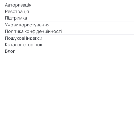
Авторизація
Реєстрація
Підтримка
Умови користування
Політика конфіденційності
Пошукові індекси
Каталог сторінок
Блог