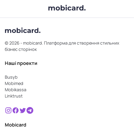
© 2026 - mobicard. Платформа для створення стильних
бізнес сторінок
Наші проекти
Busyb
Mobimed
Mobikassa
Linktrust
Mobicard