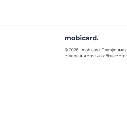
© 2026 - mobicard. Платформа 
створення стильних бізнес сто