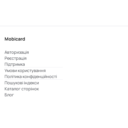
Mobicard
Авторизація
Реєстрація
Підтримка
Умови користування
Політика конфіденційності
Пошукові індекси
Каталог сторінок
Блог