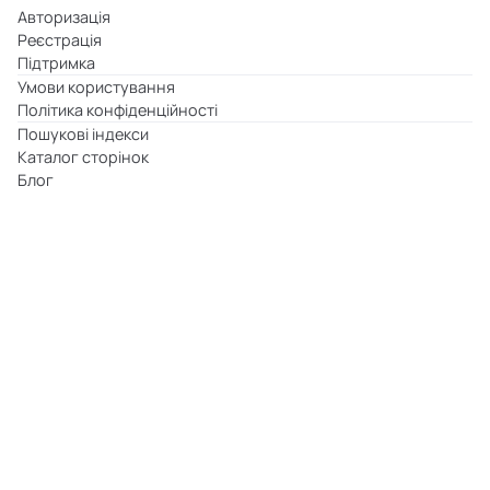
Авторизація
Реєстрація
Підтримка
Умови користування
Політика конфіденційності
Пошукові індекси
Каталог сторінок
Блог