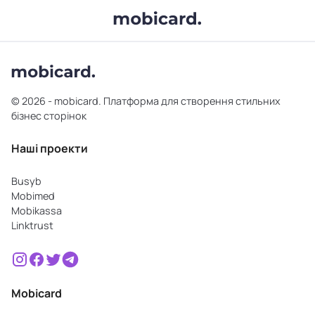
© 2026 - mobicard. Платформа для створення стильних
бізнес сторінок
Наші проекти
Busyb
Mobimed
Mobikassa
Linktrust
Mobicard