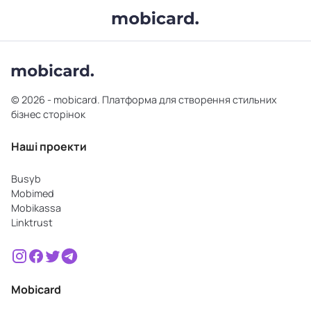
© 2026 - mobicard. Платформа для створення стильних
бізнес сторінок
Наші проекти
Busyb
Mobimed
Mobikassa
Linktrust
Mobicard