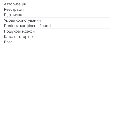
Авторизація
Реєстрація
Підтримка
Умови користування
Політика конфіденційності
Пошукові індекси
Каталог сторінок
Блог