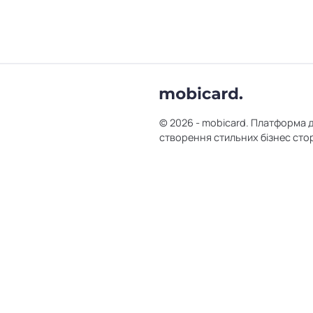
© 2026 - mobicard. Платформа 
створення стильних бізнес сто