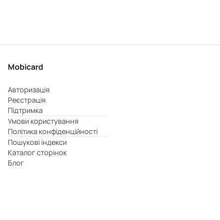
Mobicard
Авторизація
Реєстрація
Підтримка
Умови користування
Політика конфіденційності
Пошукові індекси
Каталог сторінок
Блог