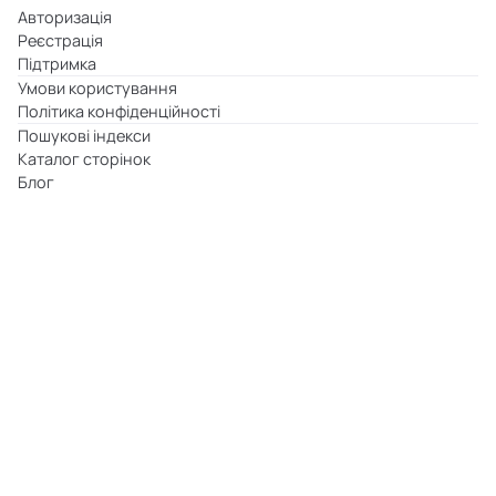
Авторизація
Реєстрація
Підтримка
Умови користування
Політика конфіденційності
Пошукові індекси
Каталог сторінок
Блог