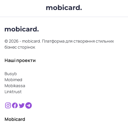
© 2026 - mobicard. Платформа для створення стильних
бізнес сторінок
Наші проекти
Busyb
Mobimed
Mobikassa
Linktrust
Mobicard