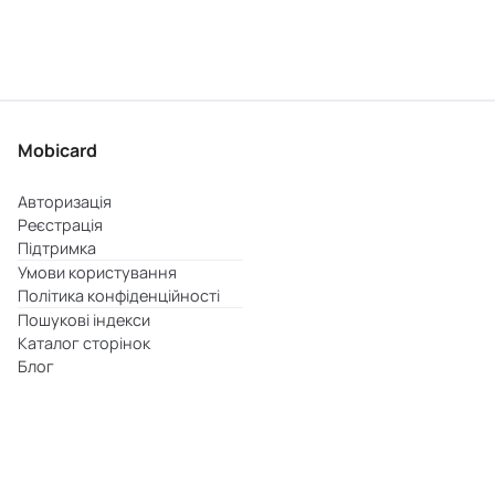
Mobicard
Авторизація
Реєстрація
Підтримка
Умови користування
Політика конфіденційності
Пошукові індекси
Каталог сторінок
Блог