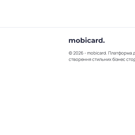
© 2026 - mobicard. Платформа 
створення стильних бізнес сто