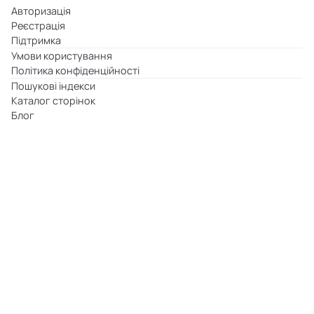
Авторизація
Реєстрація
Підтримка
Умови користування
Політика конфіденційності
Пошукові індекси
Каталог сторінок
Блог