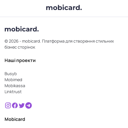
© 2026 - mobicard. Платформа для створення стильних
бізнес сторінок
Наші проекти
Busyb
Mobimed
Mobikassa
Linktrust
Mobicard