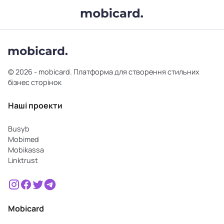
© 2026 - mobicard. Платформа для створення стильних
бізнес сторінок
Наші проекти
Busyb
Mobimed
Mobikassa
Linktrust
Mobicard