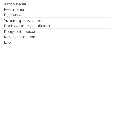
Авторизація
Реєстрація
Підтримка
Умови користування
Політика конфіденційності
Пошукові індекси
Каталог сторінок
Блог