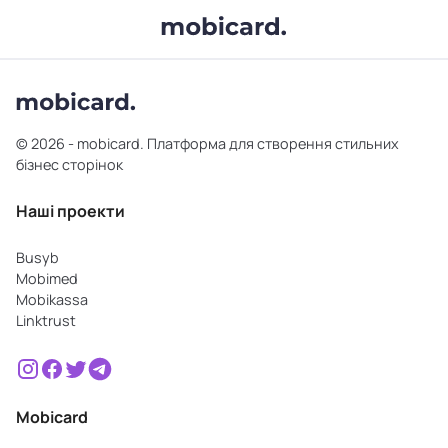
© 2026 - mobicard. Платформа для створення стильних
бізнес сторінок
Наші проекти
Busyb
Mobimed
Mobikassa
Linktrust
Mobicard