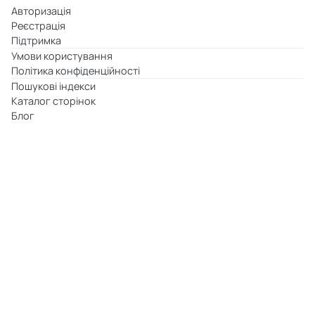
Авторизація
Реєстрація
Підтримка
Умови користування
Політика конфіденційності
Пошукові індекси
Каталог сторінок
Блог