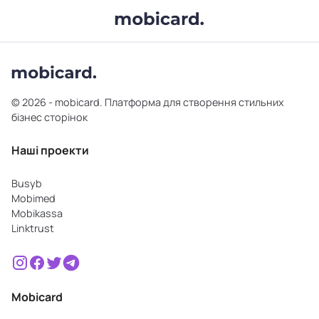
© 2026 - mobicard. Платформа для створення стильних
бізнес сторінок
Наші проекти
Busyb
Mobimed
Mobikassa
Linktrust
Mobicard