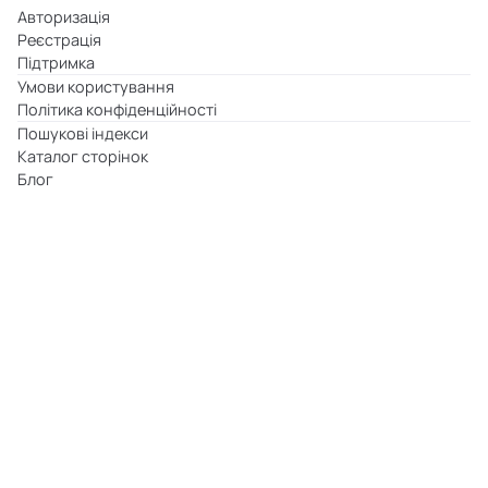
Авторизація
Реєстрація
Підтримка
Умови користування
Політика конфіденційності
Пошукові індекси
Каталог сторінок
Блог