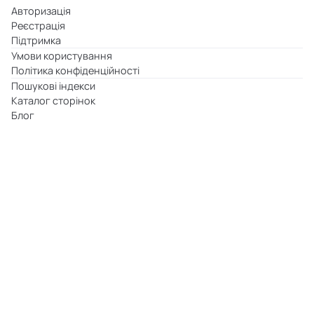
Авторизація
Реєстрація
Підтримка
Умови користування
Політика конфіденційності
Пошукові індекси
Каталог сторінок
Блог