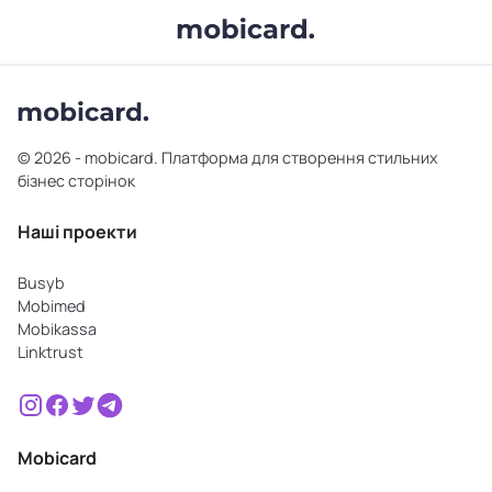
© 2026 - mobicard. Платформа для створення стильних
бізнес сторінок
Наші проекти
Busyb
Mobimed
Mobikassa
Linktrust
Mobicard