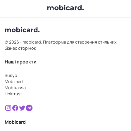
© 2026 - mobicard. Платформа для створення стильних
бізнес сторінок
Наші проекти
Busyb
Mobimed
Mobikassa
Linktrust
Mobicard