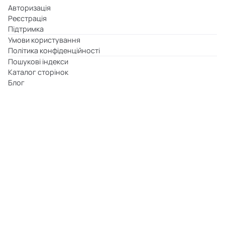
Авторизація
Реєстрація
Підтримка
Умови користування
Політика конфіденційності
Пошукові індекси
Каталог сторінок
Блог