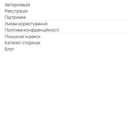
Авторизація
Реєстрація
Підтримка
Умови користування
Політика конфіденційності
Пошукові індекси
Каталог сторінок
Блог