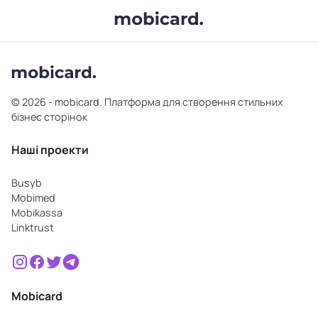
© 2026 - mobicard. Платформа для створення стильних
бізнес сторінок
Наші проекти
Busyb
Mobimed
Mobikassa
Linktrust
Mobicard