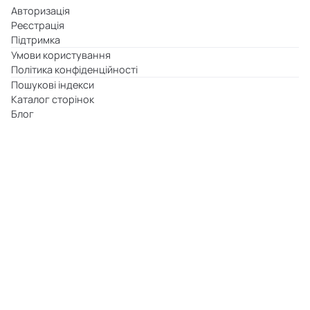
Авторизація
Реєстрація
Підтримка
Умови користування
Політика конфіденційності
Пошукові індекси
Каталог сторінок
Блог