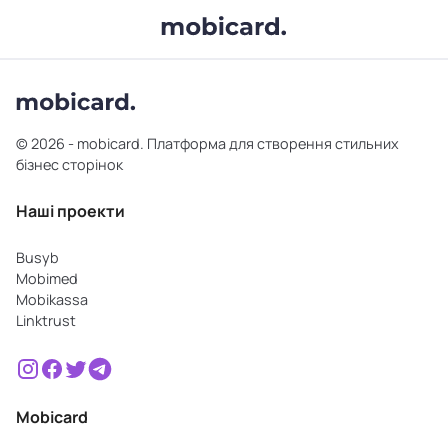
© 2026 - mobicard. Платформа для створення стильних
бізнес сторінок
Наші проекти
Busyb
Mobimed
Mobikassa
Linktrust
Mobicard