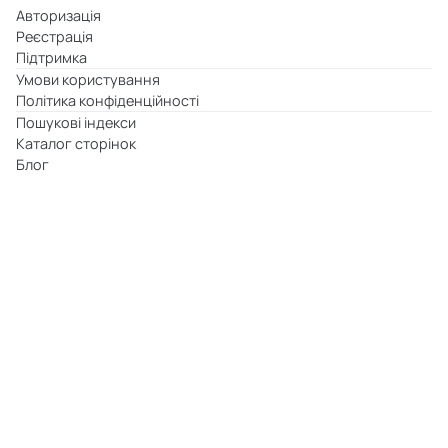
Авторизація
Реєстрація
Підтримка
Умови користування
Політика конфіденційності
Пошукові індекси
Каталог сторінок
Блог