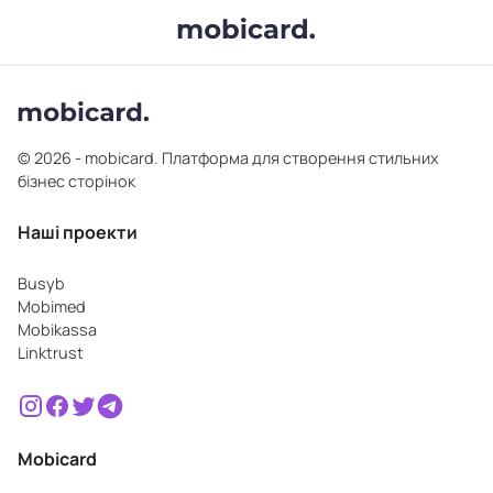
© 2026 - mobicard. Платформа для створення стильних
бізнес сторінок
Наші проекти
Busyb
Mobimed
Mobikassa
Linktrust
Mobicard