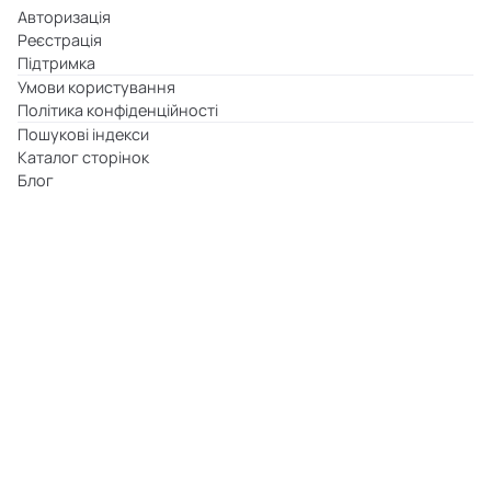
Авторизація
Реєстрація
Підтримка
Умови користування
Політика конфіденційності
Пошукові індекси
Каталог сторінок
Блог