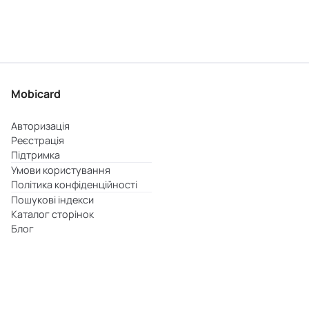
Mobicard
Авторизація
Реєстрація
Підтримка
Умови користування
Політика конфіденційності
Пошукові індекси
Каталог сторінок
Блог