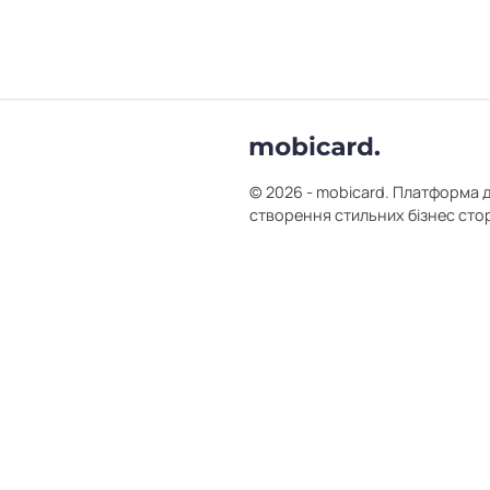
© 2026 - mobicard. Платформа 
створення стильних бізнес сто