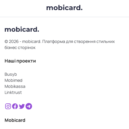
© 2026 - mobicard. Платформа для створення стильних
бізнес сторінок
Наші проекти
Busyb
Mobimed
Mobikassa
Linktrust
Mobicard