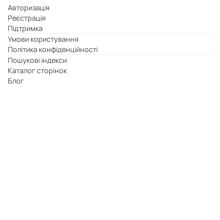
Авторизація
Реєстрація
Підтримка
Умови користування
Політика конфіденційності
Пошукові індекси
Каталог сторінок
Блог