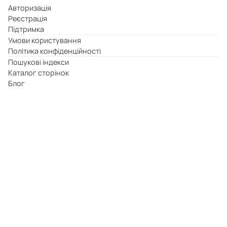
Авторизація
Реєстрація
Підтримка
Умови користування
Політика конфіденційності
Пошукові індекси
Каталог сторінок
Блог