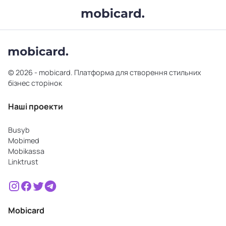
© 2026 - mobicard. Платформа для створення стильних
бізнес сторінок
Наші проекти
Busyb
Mobimed
Mobikassa
Linktrust
Mobicard