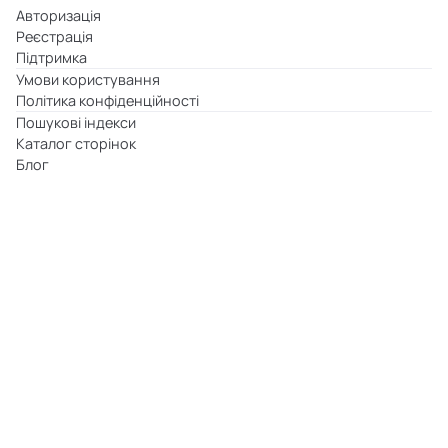
Авторизація
Реєстрація
Підтримка
Умови користування
Політика конфіденційності
Пошукові індекси
Каталог сторінок
Блог