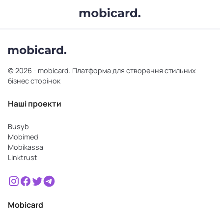
© 2026 - mobicard. Платформа для створення стильних
бізнес сторінок
Наші проекти
Busyb
Mobimed
Mobikassa
Linktrust
Mobicard